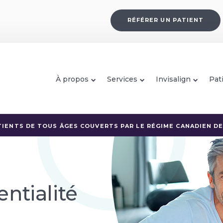
RÉFÉRER UN PATIENT
À propos
Services
Invisalign
Pat
IENTS DE TOUS ÂGES COUVERTS PAR LE RÉGIME CANADIEN DE 
entialité