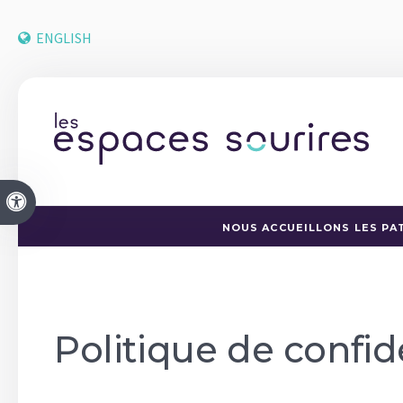
ENGLISH
Version accessible
NOUS ACCUEILLONS LES PAT
Politique de confid