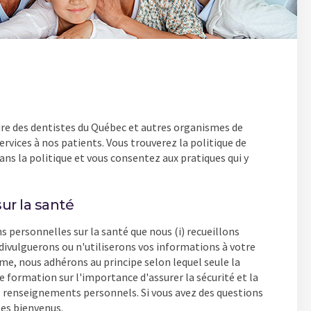
Ordre des dentistes du Québec et autres organismes de
rvices à nos patients. Vous trouverez la politique de
ans la politique et vous consentez aux pratiques qui y
ur la santé
s personnelles sur la santé que nous (i) recueillons
e divulguerons ou n'utiliserons vos informations à votre
me, nous adhérons au principe selon lequel seule la
 formation sur l'importance d'assurer la sécurité et la
 renseignements personnels. Si vous avez des questions
les bienvenus.