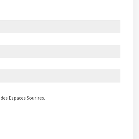
 des Espaces Sourires.