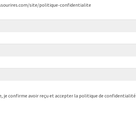
essourires.com/site/politique-confidentialite
je confirme avoir reçu et accepter la politique de confidentialité