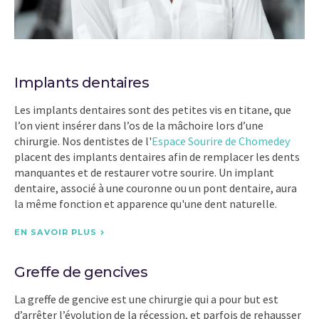
Implants dentaires
Les implants dentaires sont des petites vis en titane, que
l’on vient insérer dans l’os de la mâchoire lors d’une
chirurgie. Nos dentistes de l'
Espace Sourire de Chomedey
placent des implants dentaires afin de remplacer les dents
manquantes et de restaurer votre sourire. Un implant
dentaire, associé à une couronne ou un pont dentaire, aura
la même fonction et apparence qu'une dent naturelle.
EN SAVOIR PLUS
Greffe de gencives
La greffe de gencive est une chirurgie qui a pour but est
d’arrêter l’évolution de la récession, et parfois de rehausser