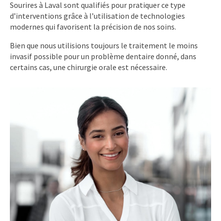
Sourires à Laval sont qualifiés pour pratiquer ce type
d’interventions grâce à l’utilisation de technologies
modernes qui favorisent la précision de nos soins.
Bien que nous utilisions toujours le traitement le moins
invasif possible pour un problème dentaire donné, dans
certains cas, une chirurgie orale est nécessaire.