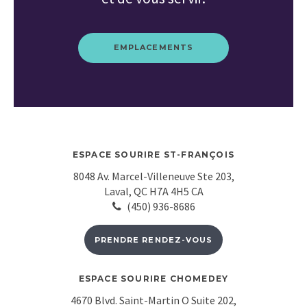
EMPLACEMENTS
ESPACE SOURIRE ST-FRANÇOIS
8048 Av. Marcel-Villeneuve Ste 203
Laval
QC
H7A 4H5
CA
(450) 936-8686
PRENDRE RENDEZ-VOUS
ESPACE SOURIRE CHOMEDEY
4670 Blvd. Saint-Martin O Suite 202