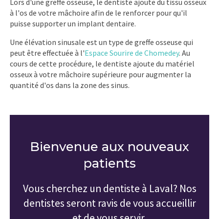
Lors d'une greffe osseuse, le dentiste ajoute du tissu osseux
à l'os de votre mâchoire afin de le renforcer pour qu'il
puisse supporter un implant dentaire.
Une élévation sinusale est un type de greffe osseuse qui
peut être effectuée à l'
Espace Sourire de Chomedey
. Au
cours de cette procédure, le dentiste ajoute du matériel
osseux à votre mâchoire supérieure pour augmenter la
quantité d'os dans la zone des sinus.
Bienvenue aux nouveaux
patients
Vous cherchez un dentiste à Laval? Nos
dentistes seront ravis de vous accueillir
et de vous servir.