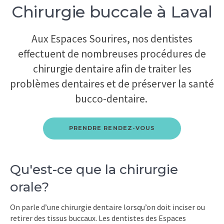
Chirurgie buccale à Laval
Aux Espaces Sourires, nos dentistes
effectuent de nombreuses procédures de
chirurgie dentaire afin de traiter les
problèmes dentaires et de préserver la santé
bucco-dentaire.
PRENDRE RENDEZ-VOUS
Qu'est-ce que la chirurgie
orale?
On parle d’une chirurgie dentaire lorsqu’on doit inciser ou
retirer des tissus buccaux. Les dentistes des Espaces