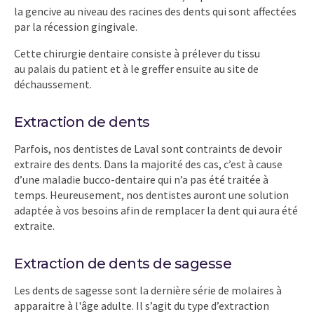
la gencive au niveau des racines des dents qui sont affectées
par la récession gingivale.
Cette chirurgie dentaire consiste à prélever du tissu
au palais du patient et à le greffer ensuite au site de
déchaussement.
Extraction de dents
Parfois, nos dentistes de Laval sont contraints de devoir
extraire des dents. Dans la majorité des cas, c’est à cause
d’une maladie bucco-dentaire qui n’a pas été traitée à
temps. Heureusement, nos dentistes auront une solution
adaptée à vos besoins afin de remplacer la dent qui aura été
extraite.
Extraction de dents de sagesse
Les dents de sagesse sont la dernière série de molaires à
apparaitre à l'âge adulte. Il s’agit du type d’extraction