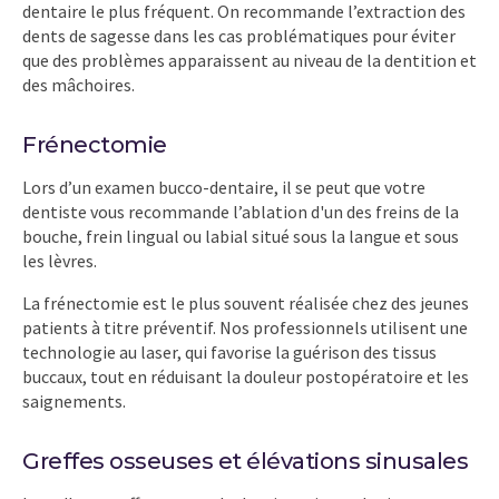
dentaire le plus fréquent. On recommande l’extraction des
dents de sagesse dans les cas problématiques pour éviter
que des problèmes apparaissent au niveau de la dentition et
des mâchoires.
Frénectomie
Lors d’un examen bucco-dentaire, il se peut que votre
dentiste vous recommande l’ablation d'un des freins de la
bouche, frein lingual ou labial situé sous la langue et sous
les lèvres.
La frénectomie est le plus souvent réalisée chez des jeunes
patients à titre préventif. Nos professionnels utilisent une
technologie au laser, qui favorise la guérison des tissus
buccaux, tout en réduisant la douleur postopératoire et les
saignements.
Greffes osseuses et élévations sinusales