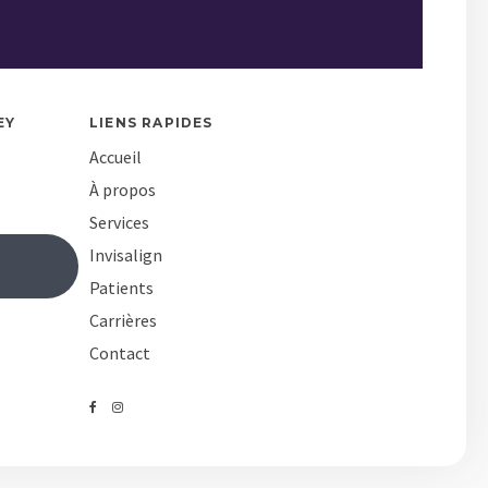
EY
LIENS RAPIDES
Accueil
À propos
Services
Invisalign
-
Patients
Carrières
Contact