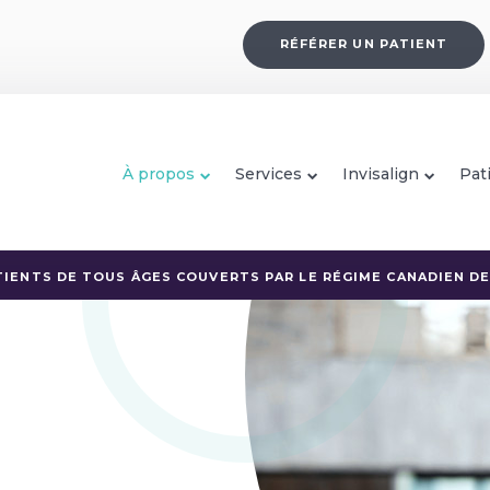
RÉFÉRER UN PATIENT
À propos
Services
Invisalign
Pat
IENTS DE TOUS ÂGES COUVERTS PAR LE RÉGIME CANADIEN DE 