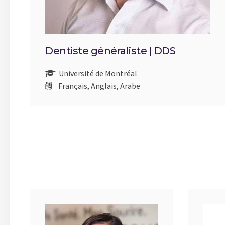
Dentiste généraliste | DDS
Université de Montréal
Français, Anglais, Arabe