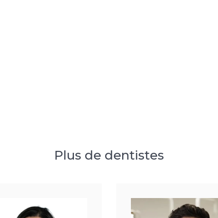
Plus de dentistes