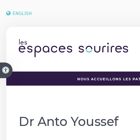
ENGLISH
Version accessible
NOUS ACCUEILLONS LES PAT
Dr Anto Youssef