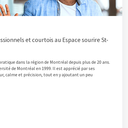
ssionnels et courtois au Espace sourire St-
pratique dans la région de Montréal depuis plus de 20 ans.
rsité de Montréal en 1999. Il est apprécié par ses
ur, calme et précision, tout en y ajoutant un peu