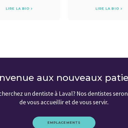
LIRE LA BIO
LIRE LA BIO
nvenue aux nouveaux pati
cherchez un dentiste à Laval? Nos dentistes seront
de vous accueillir et de vous servir.
EMPLACEMENTS